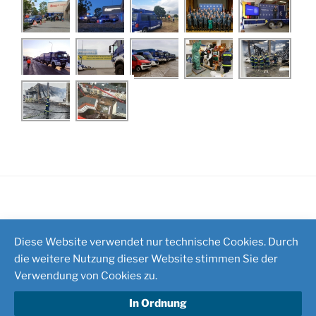
Impressum
/
Kontakt
Diese Website verwendet nur technische Cookies. Durch
die weitere Nutzung dieser Website stimmen Sie der
Verwendung von Cookies zu.
In Ordnung