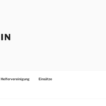
IN
Helfervereinigung
Einsätze