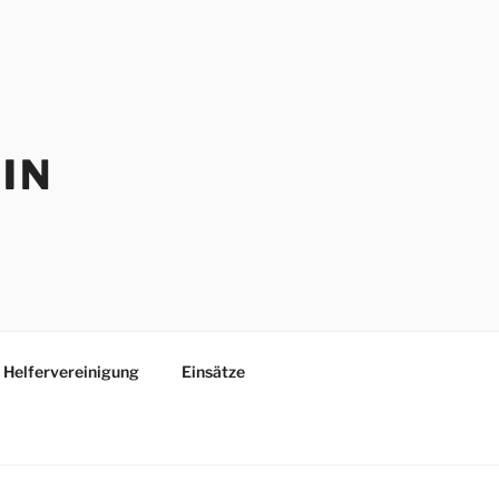
IN
Helfervereinigung
Einsätze