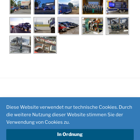
Impressum
/
Kontakt
Diese Website verwendet nur technische Cookies. Durch
die weitere Nutzung dieser Website stimmen Sie der
Verwendung von Cookies zu.
In Ordnung