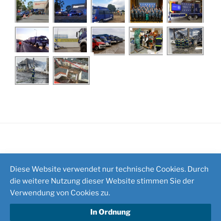
Impressum
/
Kontakt
Diese Website verwendet nur technische Cookies. Durch
die weitere Nutzung dieser Website stimmen Sie der
Verwendung von Cookies zu.
In Ordnung