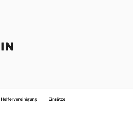
IN
Helfervereinigung
Einsätze