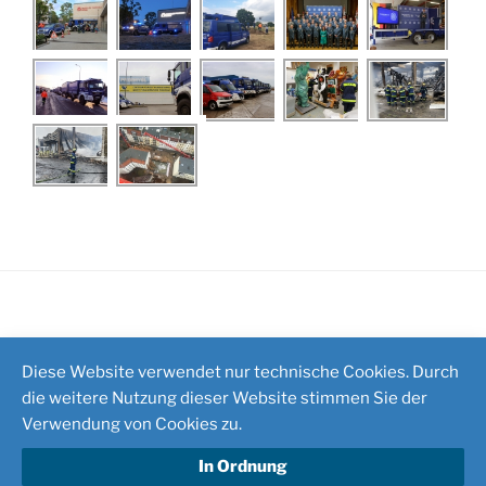
Impressum
/
Kontakt
Diese Website verwendet nur technische Cookies. Durch
die weitere Nutzung dieser Website stimmen Sie der
Verwendung von Cookies zu.
In Ordnung