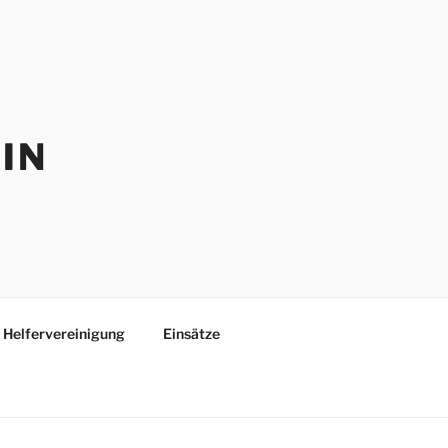
IN
Helfervereinigung
Einsätze