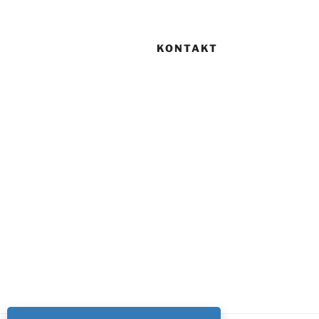
KONTAKT