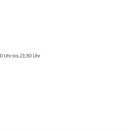
 Uhr bis 21:30 Uhr