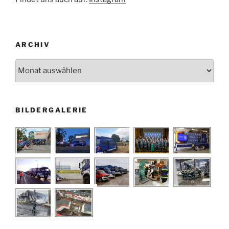
ARCHIV
Archiv
BILDERGALERIE