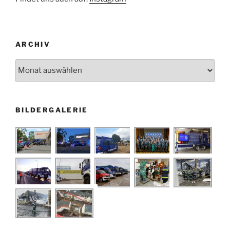
ARCHIV
Archiv
BILDERGALERIE