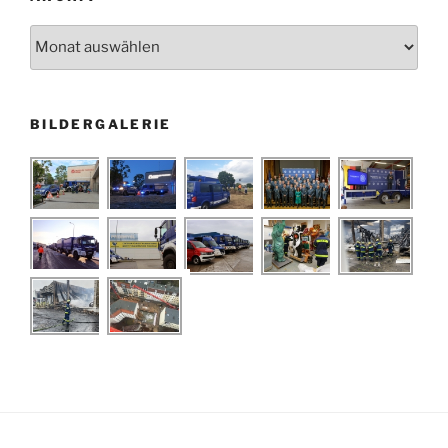
Archiv
BILDERGALERIE