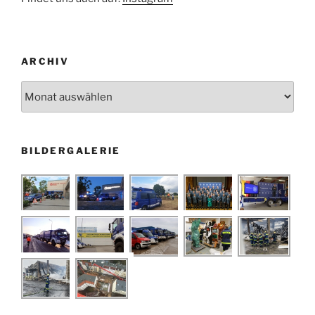
ARCHIV
Archiv
BILDERGALERIE