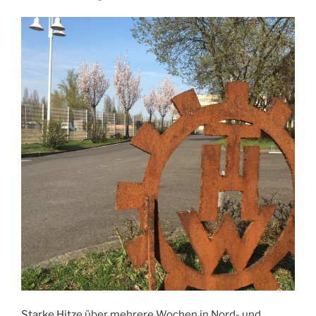
Starke Hitze über mehrere Wochen in Nord- und