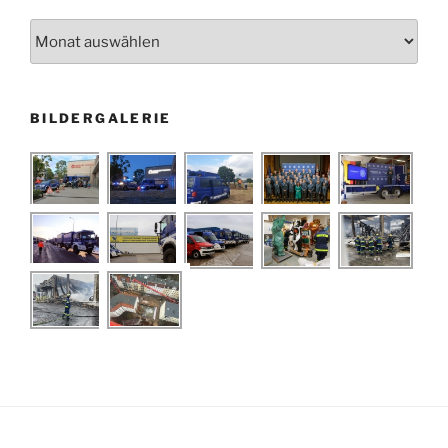
Archiv
BILDERGALERIE