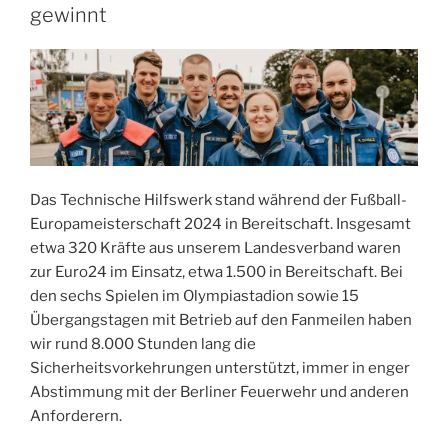
gewinnt
Das Technische Hilfswerk stand während der Fußball-
Europameisterschaft 2024 in Bereitschaft. Insgesamt
etwa 320 Kräfte aus unserem Landesverband waren
zur Euro24 im Einsatz, etwa 1.500 in Bereitschaft. Bei
den sechs Spielen im Olympiastadion sowie 15
Übergangstagen mit Betrieb auf den Fanmeilen haben
wir rund 8.000 Stunden lang die
Sicherheitsvorkehrungen unterstützt, immer in enger
Abstimmung mit der Berliner Feuerwehr und anderen
Anforderern.