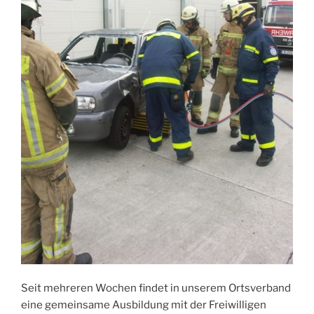
Seit mehreren Wochen findet in unserem Ortsverband
eine gemeinsame Ausbildung mit der Freiwilligen