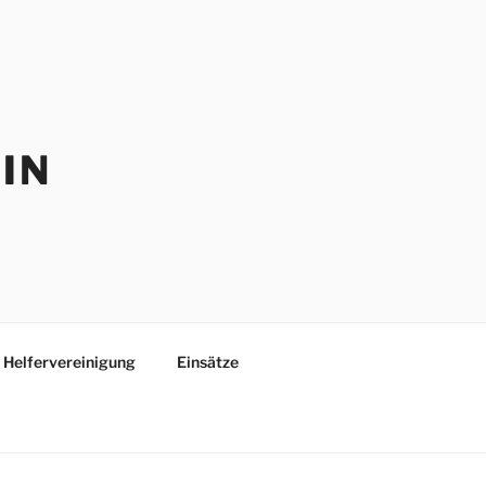
IN
Helfervereinigung
Einsätze