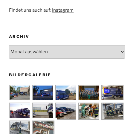
Findet uns auch auf:
Instagram
ARCHIV
Archiv
BILDERGALERIE