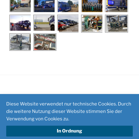
Impressum
/
Kontakt
Diese Website verwendet nur technische Cookies. Durch
die weitere Nutzung dieser Website stimmen Sie der
Verwendung von Cookies zu.
In Ordnung