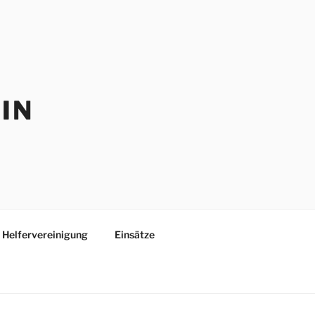
IN
Helfervereinigung
Einsätze