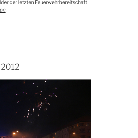
ilder der letzten Feuerwehrbereitschaft
ppe
.
 2012