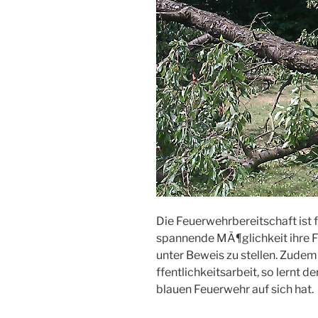
Die Feuerwehrbereitschaft ist 
spannende MÃ¶glichkeit ihre Fe
unter Beweis zu stellen. Zudem
ffentlichkeitsarbeit, so lernt
blauen Feuerwehr auf sich hat.