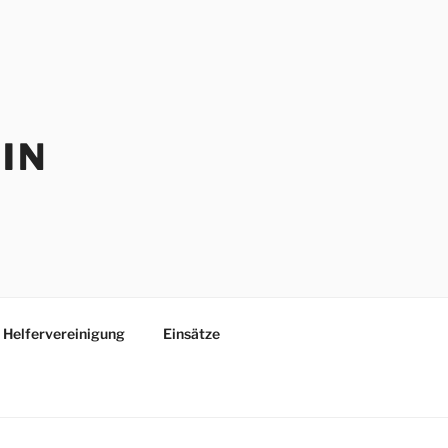
IN
Helfervereinigung
Einsätze