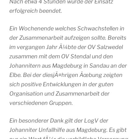
Nach etwa 4 Stunden wurde der Einsatz
erfolgreich beendet.
Ein Wochenende welches Schwachstellen in
der Zusammenarbeit aufzeigen sollte. Bereits
im vergangen Jahr Ã¼bte der OV Salzwedel
zusammen mit dem OV Stendal und den
Johannitern aus Magdeburg in Sandau an der
Elbe. Bei der diesjÃ¤hrigen Ãœbung zeigten
sich positive Entwicklungen in der guten
Organisation und Zusammenarbeit der
verschiedenen Gruppen.
Ein besonderer Dank gilt der LogV der
Johanniter Unfallhilfe aus Magdeburg. Es gibt