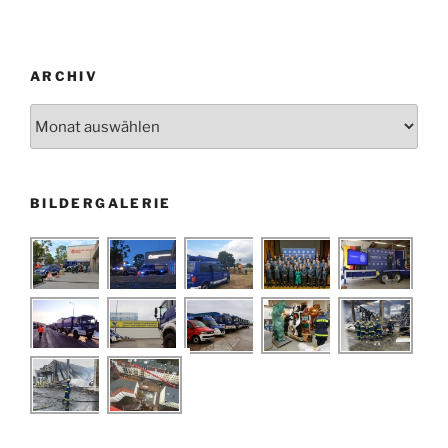
ARCHIV
Archiv
BILDERGALERIE