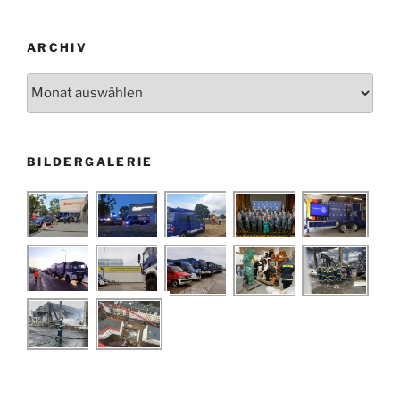
ARCHIV
Archiv
BILDERGALERIE