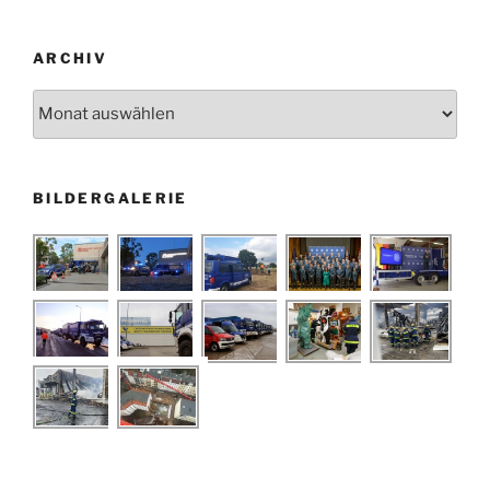
ARCHIV
Archiv
BILDERGALERIE