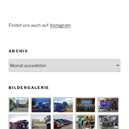
Findet uns auch auf:
Instagram
ARCHIV
Archiv
BILDERGALERIE