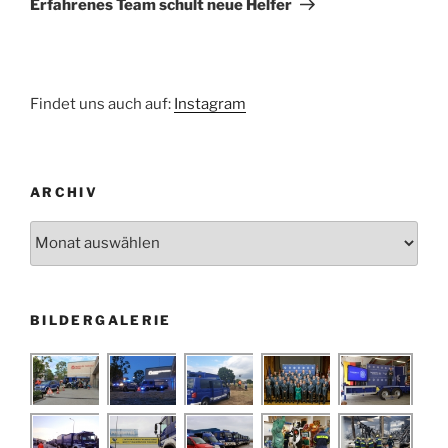
Erfahrenes Team schult neue Helfer
Findet uns auch auf:
Instagram
ARCHIV
Archiv
BILDERGALERIE