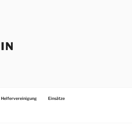
IN
Helfervereinigung
Einsätze